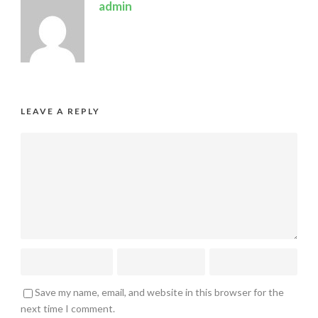
admin
LEAVE A REPLY
Save my name, email, and website in this browser for the
next time I comment.