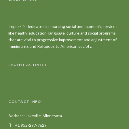
Triple E is dedicated in sourcing social and economic services
like health, education, language, culture and social programs
that are vital to progressive improvement and adjustment of
Immigrants and Refugees to American society.
RECENT ACTIVITY
CONTACT INFO
Address: Lakeville, Minnesota
+1 952-297-7629