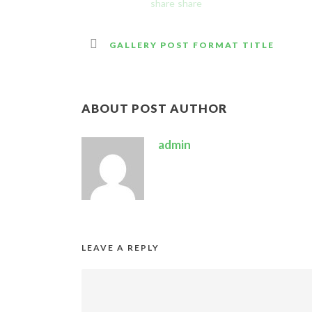
GALLERY POST FORMAT TITLE
ABOUT POST AUTHOR
admin
LEAVE A REPLY