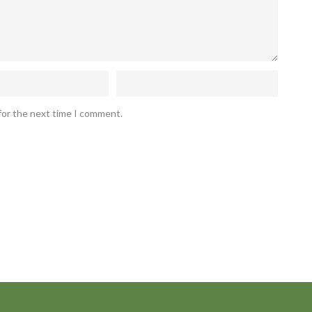
for the next time I comment.