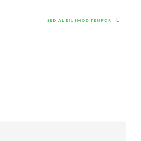
SEDIAL EIUSMOD TEMPOR