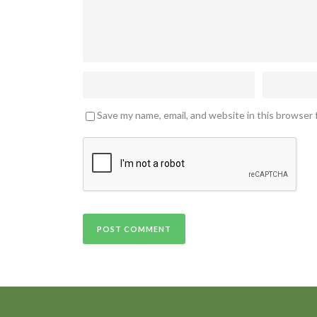
Save my name, email, and website in this browser 